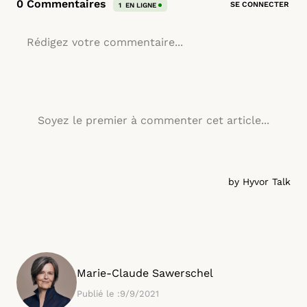
Marie-Claude Sawerschel
Publié le :
9/9/2021