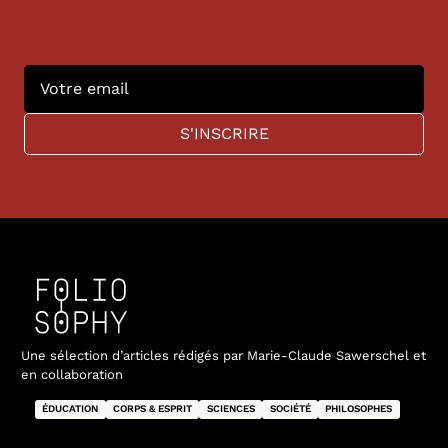
Une sélection d’articles rédigés par Marie-Claude Sawerschel et
en collaboration
ÉDUCATION
CORPS & ESPRIT
SCIENCES
SOCIÉTÉ
PHILOSOPHES