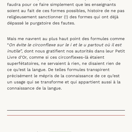
faudra pour ce faire simplement que les enseignants
soient au fait de ces formes possibles, histoire de ne pas
religieusement sanctionner (!) des formes qui ont déjà
dépassé le purgatoire des fautes.
Mais me navrent au plus haut point des formules comme
“
On évite le circonflexe sur le i et le u partout où il est
inutile”
, dont nous gratifient nos autorités dans leur Petit
Livre d’Or, comme si ces circonflexes-là étaient
superfétatoires, ne servaient à rien, ne disaient rien de
ce qu’est la langue. De telles formules transpirent
précisément le mépris de la connaissance de ce qu’est
un usage qui se transforme et qui appartient aussi à la
connaissance de la langue.