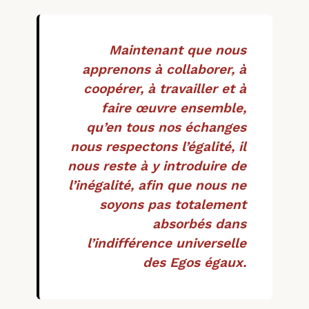
Maintenant que nous
apprenons à collaborer, à
coopérer, à travailler et à
faire œuvre ensemble,
qu’en tous nos échanges
nous respectons l’égalité, il
nous reste à y introduire de
l’inégalité, afin que nous ne
soyons pas totalement
absorbés dans
l’indifférence universelle
des Egos égaux.