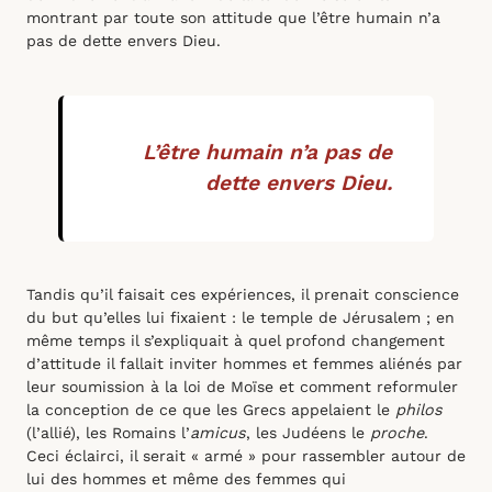
montrant par toute son attitude que l’être humain n’a
pas de dette envers Dieu.
L’être humain n’a pas de
dette envers Dieu.
Tandis qu’il faisait ces expériences, il prenait conscience
du but qu’elles lui fixaient : le temple de Jérusalem ; en
même temps il s’expliquait à quel profond changement
d’attitude il fallait inviter hommes et femmes aliénés par
leur soumission à la loi de Moïse et comment reformuler
la conception de ce que les Grecs appelaient le
philos
(l’allié), les Romains l’
amicus
, les Judéens le
proche
.
Ceci éclairci, il serait « armé » pour rassembler autour de
lui des hommes et même des femmes qui