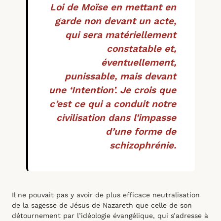
Loi de Moïse en mettant en
garde non devant un acte,
qui sera matériellement
constatable et,
éventuellement,
punissable, mais devant
une ‘Intention’. Je crois que
c’est ce qui a conduit notre
civilisation dans l’impasse
d’une forme de
schizophrénie.
Il ne pouvait pas y avoir de plus efficace neutralisation
de la sagesse de Jésus de Nazareth que celle de son
détournement par l’idéologie évangélique, qui s’adresse à