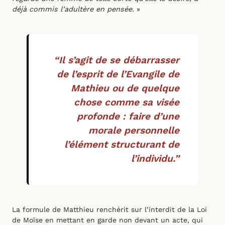
déjà commis l’adultère en pensée.
»
“Il s’agit de se débarrasser
de l’esprit de l’Evangile de
Mathieu ou de quelque
chose comme sa visée
profonde : faire d’une
morale personnelle
l’élément structurant de
l’individu.”
La formule de Matthieu renchérit sur l’interdit de la Loi
de Moïse en mettant en garde non devant un acte, qui