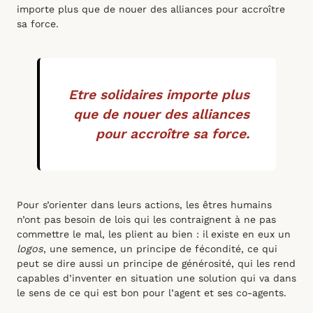
importe plus que de nouer des alliances pour accroître
sa force.
Etre solidaires importe plus
que de nouer des alliances
pour accroître sa force.
Pour s’orienter dans leurs actions, les êtres humains
n’ont pas besoin de lois qui les contraignent à ne pas
commettre le mal, les plient au bien : il existe en eux un
logos
, une semence, un principe de fécondité, ce qui
peut se dire aussi un principe de générosité, qui les rend
capables d’inventer en situation une solution qui va dans
le sens de ce qui est bon pour l’agent et ses co-agents.