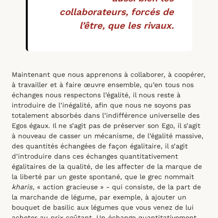
collaborateurs, forcés de
l’être, que les rivaux.
Maintenant que nous apprenons à collaborer, à coopérer,
à travailler et à faire œuvre ensemble, qu’en tous nos
échanges nous respectons l’égalité, il nous reste à
introduire de l’inégalité, afin que nous ne soyons pas
totalement absorbés dans l’indifférence universelle des
Egos égaux. Il ne s’agit pas de préserver son Ego, il s’agit
à nouveau de casser un mécanisme, de l’égalité massive,
des quantités échangées de façon égalitaire, il s’agit
d’introduire dans ces échanges quantitativement
égalitaires de la qualité, de les affecter de la marque de
la liberté par un geste spontané, que le grec nommait
kharis
, « action gracieuse » - qui consiste, de la part de
la marchande de légume, par exemple, à ajouter un
bouquet de basilic aux légumes que vous venez de lui
acheter au prix coûtant. Un échange quantitativement