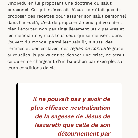
l’individu en lui proposant une doctrine du salut
personnel. Ce qui intéressait Jésus, ce n’était pas de
proposer des recettes pour assurer son salut personnel
dans l’au-delà, c’est de proposer à ceux qui voulaient
bien l’écouter, non pas singulièrement les « pauvres et
les mendiants », mais tous ceux qui se meuvent dans
l’ouvert du monde, parmi lesquels il y a aussi des
femmes et des esclaves, des
règles de conduite
grâce
auxquelles ils pouvaient se donner une prise, ne serait-
ce qu’en se chargeant d’un baluchon par exemple, sur
leurs conditions de vie.
Il ne pouvait pas y avoir de
plus efficace neutralisation
de la sagesse de Jésus de
Nazareth que celle de son
détournement par