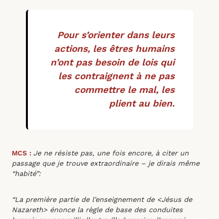
Pour s’orienter dans leurs
actions, les êtres humains
n’ont pas besoin de lois qui
les contraignent à ne pas
commettre le mal, les
plient au bien.
MCS
:
Je ne résiste pas, une fois encore, à citer un
passage que je trouve extraordinaire – je dirais même
“habité”:
“La première partie de l’enseignement de <Jésus de
Nazareth> énonce la règle de base des conduites