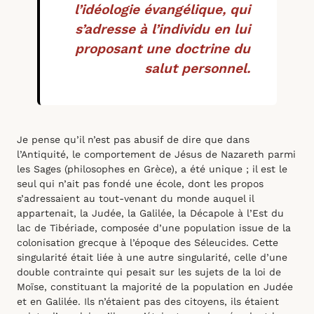
l’idéologie évangélique, qui
s’adresse à l’individu en lui
proposant une doctrine du
salut personnel.
Je pense qu’il n’est pas abusif de dire que dans
l’Antiquité, le comportement de Jésus de Nazareth parmi
les Sages (philosophes en Grèce), a été unique ; il est le
seul qui n’ait pas fondé une école, dont les propos
s’adressaient au tout-venant du monde auquel il
appartenait, la Judée, la Galilée, la Décapole à l’Est du
lac de Tibériade, composée d’une population issue de la
colonisation grecque à l’époque des Séleucides. Cette
singularité était liée à une autre singularité, celle d’une
double contrainte qui pesait sur les sujets de la loi de
Moïse, constituant la majorité de la population en Judée
et en Galilée. Ils n’étaient pas des citoyens, ils étaient