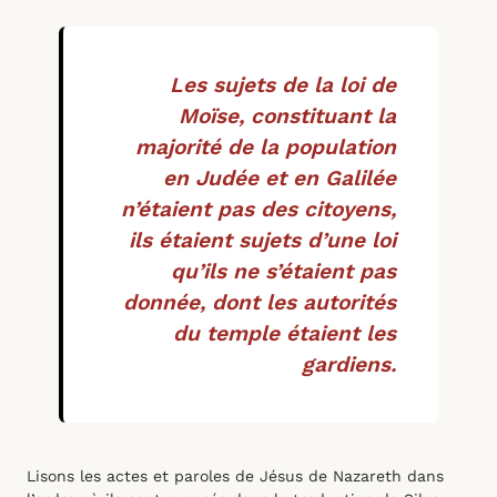
Les sujets de la loi de
Moïse, constituant la
majorité de la population
en Judée et en Galilée
n’étaient pas des citoyens,
ils étaient sujets d’une loi
qu’ils ne s’étaient pas
donnée, dont les autorités
du temple étaient les
gardiens.
Lisons les actes et paroles de Jésus de Nazareth dans