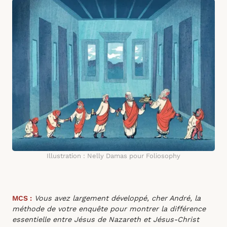
Illustration : Nelly Damas pour Foliosophy
MCS :
Vous avez largement développé, cher André, la
méthode de votre enquête pour montrer la différence
essentielle entre Jésus de Nazareth et Jésus-Christ