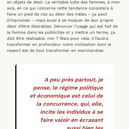
en objets de désir. La véritable lutte des femmes, à mon
avis, en ce qui concerne cette tendance consistera à
faire un pied de nez au désir des mâles – ça peut
s’improviser – mais aussi à se moquer de leur propre
désir d’être désirables. Dénoncer l’usage qui est fait de
la femme dans les publicités et y mettre un terme, ça
doit être réalisable, non ? Mais pour cela, il faudra
transformer en profondeur notre civilisation dont le
ressort est de tout transformer en marchandise.
A peu près partout, je
pense, le régime politique
et économique est celui de
la concurrence, qui, elle,
incite les individus à se
faire valoir en écrasant
aussi bien les