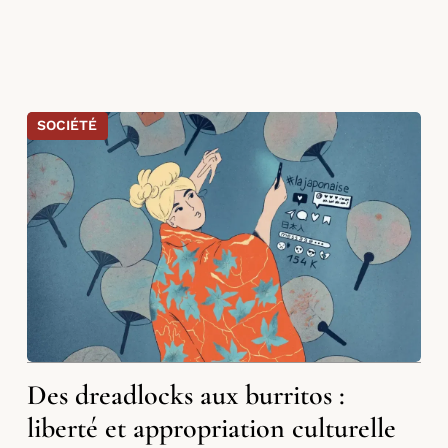
SOCIÉTÉ
Des dreadlocks aux burritos :
liberté et appropriation culturelle