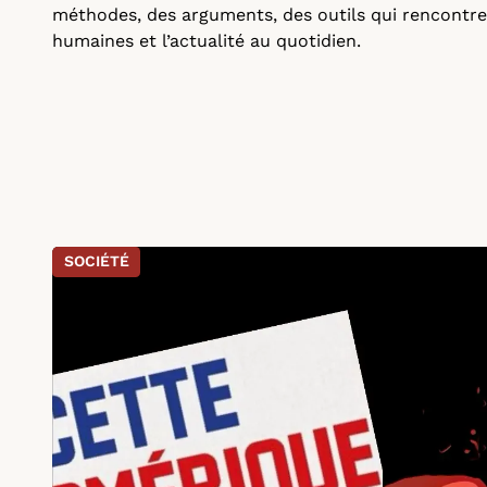
méthodes, des arguments, des outils qui rencontr
humaines et l’actualité au quotidien.
SOCIÉTÉ