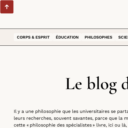
CORPS & ESPRIT
ÉDUCATION
PHILOSOPHES
SCI
Le blog 
Il y a une philosophie que les universitaires se part
leurs recherches, souvent savantes, parce que la m
cette « philosophie des spécialistes » livre, ici ou là