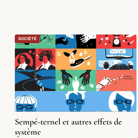
SOCIÉTÉ
Sempé-ternel et autres effets de
système