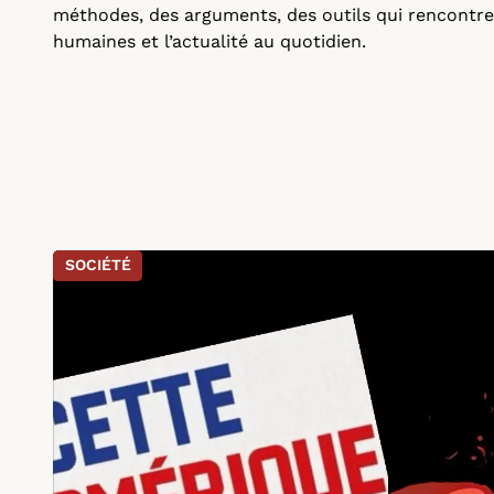
méthodes, des arguments, des outils qui rencontr
humaines et l’actualité au quotidien.
SOCIÉTÉ