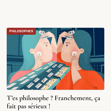
PHILOSOPHES
T’es philosophe ? Franchement, ça
fait pas sérieux !