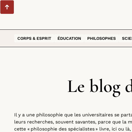
CORPS & ESPRIT
ÉDUCATION
PHILOSOPHES
SCI
Le blog 
Il y a une philosophie que les universitaires se part
leurs recherches, souvent savantes, parce que la m
cette « philosophie des spécialistes » livre, ici ou là